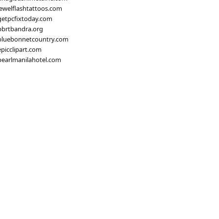
jewelflashtattoos.com
getpcfixtoday.com
bbrtbandra.org
bluebonnetcountry.com
epicclipart.com
pearlmanilahotel.com
maintdrop.com
bobtoman.com
sosanimauxtunisie.org
kogroofing.com
alpinedentist.net
radioenergiadance.com
kookotheek.com
panayiotislamprou.com
southcampusgateway.com
chateaudelisse.com
wellborncommunityassociation.com
wildwoodfilmfestival.com
westnorthamptonshirejpu.org
hotelbrasile.com
fultonstreetjazz.com