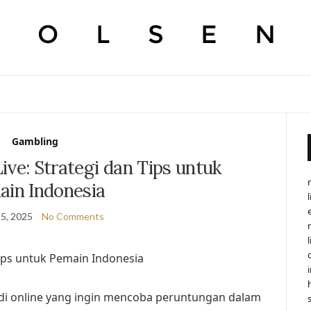
Gambling
ive: Strategi dan Tips untuk
ain Indonesia
5, 2025
No Comments
Tips untuk Pemain Indonesia
i online yang ingin mencoba peruntungan dalam