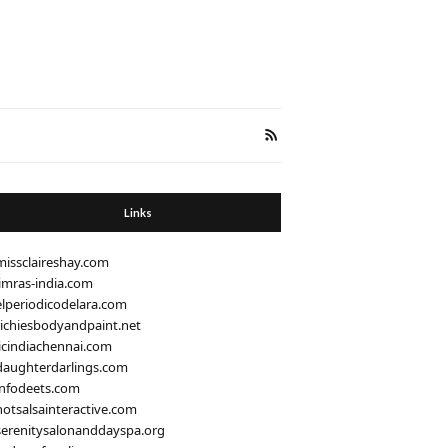
Links
missclaireshay.com
limras-india.com
elperiodicodelara.com
richiesbodyandpaint.net
licindiachennai.com
daughterdarlings.com
infodeets.com
hotsalsainteractive.com
serenitysalonanddayspa.org