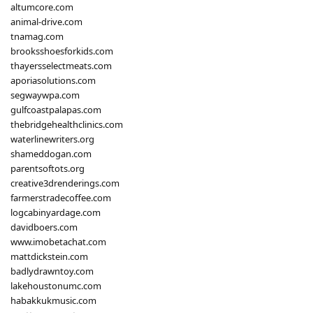
altumcore.com
animal-drive.com
tnamag.com
brooksshoesforkids.com
thayersselectmeats.com
aporiasolutions.com
segwaywpa.com
gulfcoastpalapas.com
thebridgehealthclinics.com
waterlinewriters.org
shameddogan.com
parentsoftots.org
creative3drenderings.com
farmerstradecoffee.com
logcabinyardage.com
davidboers.com
www.imobetachat.com
mattdickstein.com
badlydrawntoy.com
lakehoustonumc.com
habakkukmusic.com