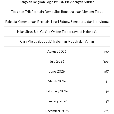
Langkah-langkah Login ke IDN Play dengan Mudah
Tips dan Trik Bermain Demo Slot Bonanza agar Menang Terus
Rahasia Kemenangan Bermain Togel Sidney, Singapura, dan Hongkong
Inilah Situs Judi Casino Online Terpercaya di Indonesia
Cara Akses Sbobet Link dengan Mudah dan Aman
August 2026
(40)
July 2026
(155)
June 2026
(67)
March 2026
(1)
February 2026
(6)
January 2026
(5)
December 2025
(11)