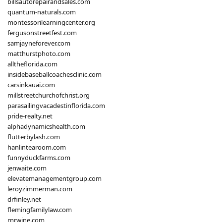
billsautorepairandsales.com
quantum-naturals.com
montessorilearningcenter.org
fergusonstreetfest.com
samjayneforever.com
matthurstphoto.com
alltheflorida.com
insidebaseballcoachesclinic.com
carsinkauai.com
millstreetchurchofchrist.org
parasailingvacadestinflorida.com
pride-realty.net
alphadynamicshealth.com
flutterbylash.com
hanlintearoom.com
funnyduckfarms.com
jenwaite.com
elevatemanagementgroup.com
leroyzimmerman.com
drfinley.net
flemingfamilylaw.com
rnrwine.com