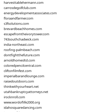
harvesttablehermann.com
carrosdegolfclub.com
energydevelopmentassociates.com
floraandfarmer.com
s3fsolutions.com
brevardbeachhomes.com
escapefromtheivorytower.com
743southchadwick.com
india-northeast.com
roofing-palmbeach.com
dontfightthefuture.com
arnoldhomesltd.com
coloredpencilcentral.com
cliftonfilmfest.com
imperialbarandlounge.com
raisedoutdoors.com
thinkwithyourheart.net
utahbankruptcyattorneys.net
irocknroll.com
www.wordoflife2000.org
idahosquaredancing.com