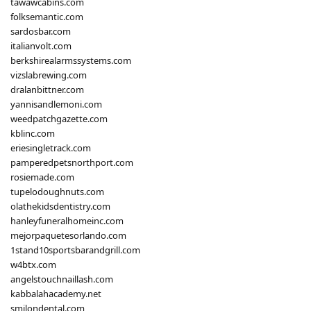
tawawcabins.com
folksemantic.com
sardosbar.com
italianvolt.com
berkshirealarmssystems.com
vizslabrewing.com
dralanbittner.com
yannisandlemoni.com
weedpatchgazette.com
kblinc.com
eriesingletrack.com
pamperedpetsnorthport.com
rosiemade.com
tupelodoughnuts.com
olathekidsdentistry.com
hanleyfuneralhomeinc.com
mejorpaquetesorlando.com
1stand10sportsbarandgrill.com
w4btx.com
angelstouchnaillash.com
kabbalahacademy.net
smilondental.com