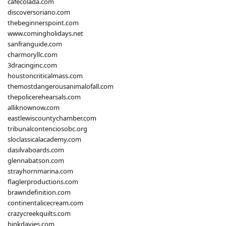
cafecolada.com
discoversoriano.com
thebeginnerspoint.com
www.comingholidays.net
sanfranguide.com
charmoryllc.com
3dracinginc.com
houstoncriticalmass.com
themostdangerousanimalofall.com
thepolicerehearsals.com
alliknownow.com
eastlewiscountychamber.com
tribunalcontenciosobc.org
sloclassicalacademy.com
dasilvaboards.com
glennabatson.com
strayhornmarina.com
flaglerproductions.com
brawndefinition.com
continentalicecream.com
crazycreekquilts.com
binkdavies.com