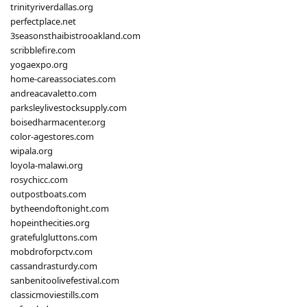
trinityriverdallas.org
perfectplace.net
3seasonsthaibistrooakland.com
scribblefire.com
yogaexpo.org
home-careassociates.com
andreacavaletto.com
parksleylivestocksupply.com
boisedharmacenter.org
color-agestores.com
wipala.org
loyola-malawi.org
rosychicc.com
outpostboats.com
bytheendoftonight.com
hopeinthecities.org
gratefulgluttons.com
mobdroforpctv.com
cassandrasturdy.com
sanbenitoolivefestival.com
classicmoviestills.com