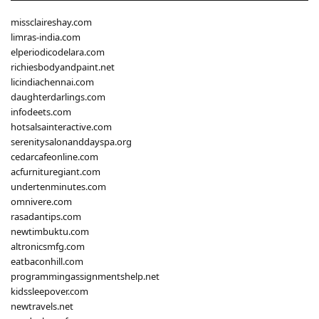
missclaireshay.com
limras-india.com
elperiodicodelara.com
richiesbodyandpaint.net
licindiachennai.com
daughterdarlings.com
infodeets.com
hotsalsainteractive.com
serenitysalonanddayspa.org
cedarcafeonline.com
acfurnituregiant.com
undertenminutes.com
omnivere.com
rasadantips.com
newtimbuktu.com
altronicsmfg.com
eatbaconhill.com
programmingassignmentshelp.net
kidssleepover.com
newtravels.net