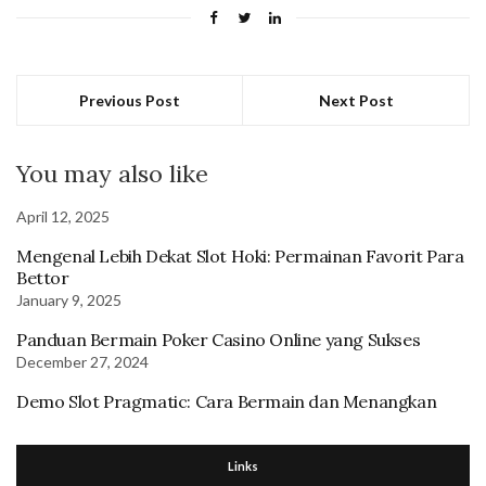
Previous Post
Next Post
You may also like
April 12, 2025
Mengenal Lebih Dekat Slot Hoki: Permainan Favorit Para
Bettor
January 9, 2025
Panduan Bermain Poker Casino Online yang Sukses
December 27, 2024
Demo Slot Pragmatic: Cara Bermain dan Menangkan
Links