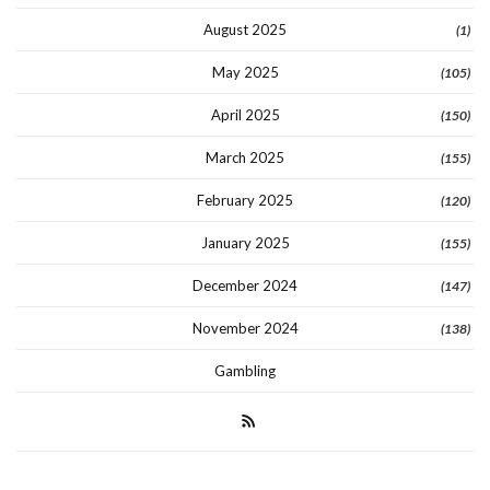
August 2025
(1)
May 2025
(105)
April 2025
(150)
March 2025
(155)
February 2025
(120)
January 2025
(155)
December 2024
(147)
November 2024
(138)
Gambling