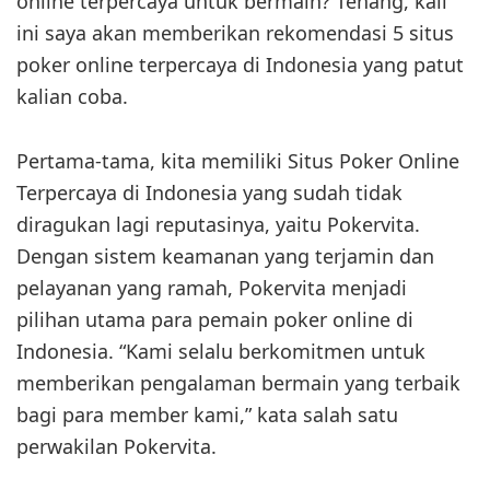
online terpercaya untuk bermain? Tenang, kali
ini saya akan memberikan rekomendasi 5 situs
poker online terpercaya di Indonesia yang patut
kalian coba.
Pertama-tama, kita memiliki Situs Poker Online
Terpercaya di Indonesia yang sudah tidak
diragukan lagi reputasinya, yaitu Pokervita.
Dengan sistem keamanan yang terjamin dan
pelayanan yang ramah, Pokervita menjadi
pilihan utama para pemain poker online di
Indonesia. “Kami selalu berkomitmen untuk
memberikan pengalaman bermain yang terbaik
bagi para member kami,” kata salah satu
perwakilan Pokervita.