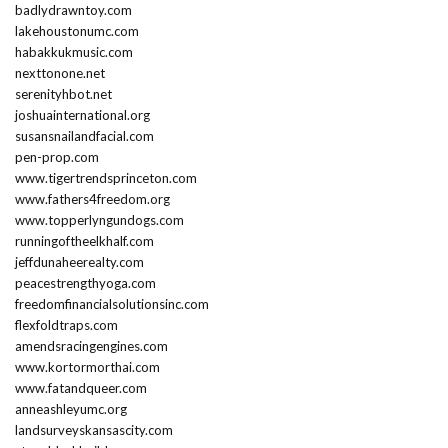
badlydrawntoy.com
lakehoustonumc.com
habakkukmusic.com
nexttonone.net
serenityhbot.net
joshuainternational.org
susansnailandfacial.com
pen-prop.com
www.tigertrendsprinceton.com
www.fathers4freedom.org
www.topperlyngundogs.com
runningoftheelkhalf.com
jeffdunaheerealty.com
peacestrengthyoga.com
freedomfinancialsolutionsinc.com
flexfoldtraps.com
amendsracingengines.com
www.kortormorthai.com
www.fatandqueer.com
anneashleyumc.org
landsurveyskansascity.com