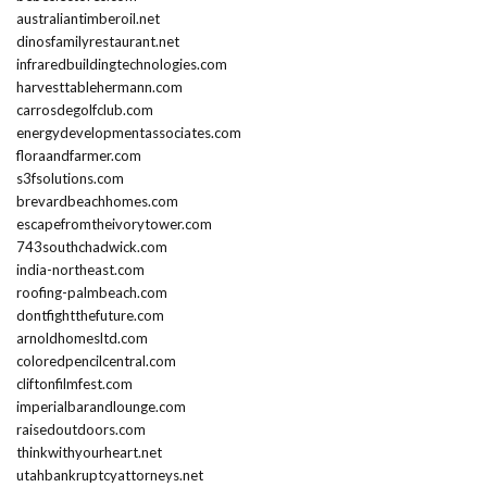
australiantimberoil.net
dinosfamilyrestaurant.net
infraredbuildingtechnologies.com
harvesttablehermann.com
carrosdegolfclub.com
energydevelopmentassociates.com
floraandfarmer.com
s3fsolutions.com
brevardbeachhomes.com
escapefromtheivorytower.com
743southchadwick.com
india-northeast.com
roofing-palmbeach.com
dontfightthefuture.com
arnoldhomesltd.com
coloredpencilcentral.com
cliftonfilmfest.com
imperialbarandlounge.com
raisedoutdoors.com
thinkwithyourheart.net
utahbankruptcyattorneys.net