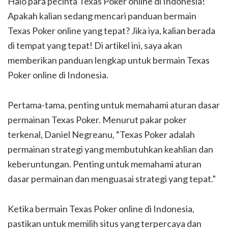
Halo para pecinta Texas Poker online di Indonesia!
Apakah kalian sedang mencari panduan bermain
Texas Poker online yang tepat? Jika iya, kalian berada
di tempat yang tepat! Di artikel ini, saya akan
memberikan panduan lengkap untuk bermain Texas
Poker online di Indonesia.
Pertama-tama, penting untuk memahami aturan dasar
permainan Texas Poker. Menurut pakar poker
terkenal, Daniel Negreanu, “Texas Poker adalah
permainan strategi yang membutuhkan keahlian dan
keberuntungan. Penting untuk memahami aturan
dasar permainan dan menguasai strategi yang tepat.”
Ketika bermain Texas Poker online di Indonesia,
pastikan untuk memilih situs yang terpercaya dan