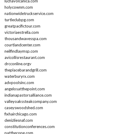
luchavolcanica.com
holycownm.com
nationwidetruckservice.com
turtleclubpg.com
greatpacifictour.com
victoriaestrella.com
thousandwavesspa.com
courtlandcenter.com
neilfindlaymsp.com
avicollisrestaurant.com
drcconline.org
v
theplacebarandgrill.com
waterburyrx.com
advpoolsinc.com
angelosatthepoint.com
indianapastorsalliance.com
valleyoakssteakcompany.com
caseyswoodshed.com
fixhairchicago.com
denizliesnaf.com
constitutionconferences.com
patthecope.com