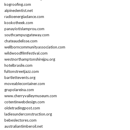
kogroofing.com
alpinedentist.net
radioenergiadance.com
kookotheek.com
panayiotislamprou.com
southcampusgateway.com
chateaudelisse.com
wellborncommunityassociation.com
wildwoodfilmfestival.com
westnorthamptonshirejpu.org
hotelbrasile.com
fultonstreetjazz.com
bartlettevents.org
moveablecontainer.com
grupolareina.com
www.cherryvalleymuseum.com
cotentinwebdesign.com
oldetradingpost.com
ladiesunderconstruction.org
bebeslectores.com
australiantimberoil.net