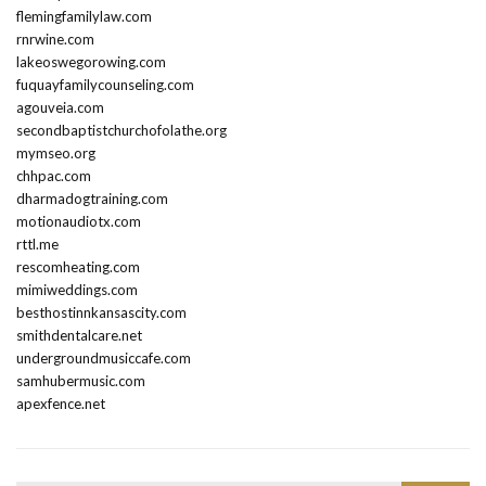
flemingfamilylaw.com
rnrwine.com
lakeoswegorowing.com
fuquayfamilycounseling.com
agouveia.com
secondbaptistchurchofolathe.org
mymseo.org
chhpac.com
dharmadogtraining.com
motionaudiotx.com
rttl.me
rescomheating.com
mimiweddings.com
besthostinnkansascity.com
smithdentalcare.net
undergroundmusiccafe.com
samhubermusic.com
apexfence.net