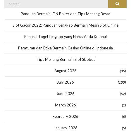
Search
Search
for:
Panduan Bermain IDN Poker dan Tips Menang Besar
Slot Gacor 2022: Panduan Lengkap Bermain Mesin Slot Online
Rahasia Togel Lengkap yang Harus Anda Ketahui
Peraturan dan Etika Bermain Casino Online di Indonesia
Tips Menang Bermain Slot Sbobet
August 2026
(35)
July 2026
(155)
June 2026
(67)
March 2026
(1)
February 2026
(6)
January 2026
(5)