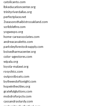
catolicanto.com
lbkeducationcenter.org
trinityriverdallas.org
perfectplace.net
3seasonsthaibistrooakland.com
scribblefire.com
yogaexpo.org
home-careassociates.com
andreacavaletto.com
parksleylivestocksupply.com
boisedharmacenter.org
color-agestores.com
wipala.org
loyola-malawi.org
rosychicc.com
outpostboats.com
bytheendoftonight.com
hopeinthecities.org
gratefulgluttons.com
mobdroforpctv.com
cassandrasturdy.com