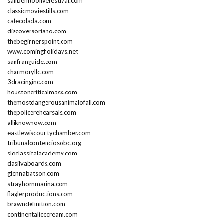
sanbenitoolivefestival.com
classicmoviestills.com
cafecolada.com
discoversoriano.com
thebeginnerspoint.com
www.comingholidays.net
sanfranguide.com
charmoryllc.com
3dracinginc.com
houstoncriticalmass.com
themostdangerousanimalofall.com
thepolicerehearsals.com
alliknownow.com
eastlewiscountychamber.com
tribunalcontenciosobc.org
sloclassicalacademy.com
dasilvaboards.com
glennabatson.com
strayhornmarina.com
flaglerproductions.com
brawndefinition.com
continentalicecream.com