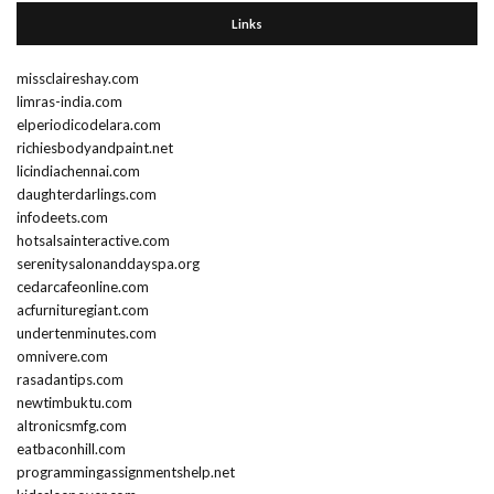
Links
missclaireshay.com
limras-india.com
elperiodicodelara.com
richiesbodyandpaint.net
licindiachennai.com
daughterdarlings.com
infodeets.com
hotsalsainteractive.com
serenitysalonanddayspa.org
cedarcafeonline.com
acfurnituregiant.com
undertenminutes.com
omnivere.com
rasadantips.com
newtimbuktu.com
altronicsmfg.com
eatbaconhill.com
programmingassignmentshelp.net