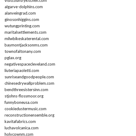
visitcountrykitchen.com
algarve-dolphins.com
alanveingrad.com
ginosonhiggins.com
wutungprinting.com
maritalsettlements.com
milwbikeskaterental.com
baymontjacksonms.com
townofaltonany.com
pglax.org
negativespacecleveland.com
liuteriapaoletti.com
sunriseandgoodpeople.com
chinesedrywallproblem.com
bendthreesistersinn.com
stjohns-flossmoor.org
funnyboneusa.com
cookiedustermusic.com
reconstructionensemble.org
kavitafabrics.com
luchavolcanica.com
holycownm.com