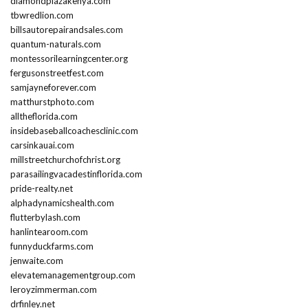
diamondplazakenya.com
tbwredlion.com
billsautorepairandsales.com
quantum-naturals.com
montessorilearningcenter.org
fergusonstreetfest.com
samjayneforever.com
matthurstphoto.com
alltheflorida.com
insidebaseballcoachesclinic.com
carsinkauai.com
millstreetchurchofchrist.org
parasailingvacadestinflorida.com
pride-realty.net
alphadynamicshealth.com
flutterbylash.com
hanlintearoom.com
funnyduckfarms.com
jenwaite.com
elevatemanagementgroup.com
leroyzimmerman.com
drfinley.net