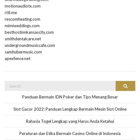
motionaudiotx.com
rttl.me
rescomheating.com
mimiweddings.com
besthostinnkansascity.com
smithdentalcare.net
undergroundmusiccafe.com
samhubermusic.com
apexfence.net
Search
Search
for:
Panduan Bermain IDN Poker dan Tips Menang Besar
Slot Gacor 2022: Panduan Lengkap Bermain Mesin Slot Online
Rahasia Togel Lengkap yang Harus Anda Ketahui
Peraturan dan Etika Bermain Casino Online di Indonesia