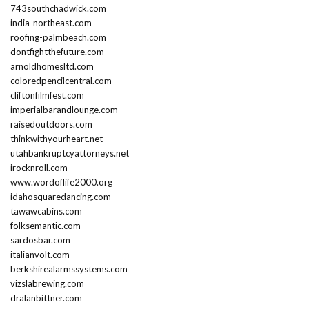
743southchadwick.com
india-northeast.com
roofing-palmbeach.com
dontfightthefuture.com
arnoldhomesltd.com
coloredpencilcentral.com
cliftonfilmfest.com
imperialbarandlounge.com
raisedoutdoors.com
thinkwithyourheart.net
utahbankruptcyattorneys.net
irocknroll.com
www.wordoflife2000.org
idahosquaredancing.com
tawawcabins.com
folksemantic.com
sardosbar.com
italianvolt.com
berkshirealarmssystems.com
vizslabrewing.com
dralanbittner.com