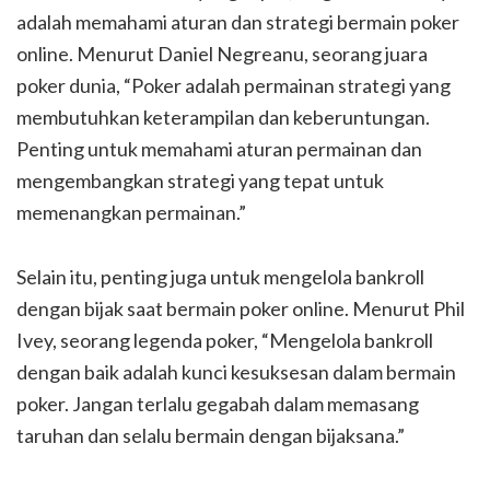
adalah memahami aturan dan strategi bermain poker
online. Menurut Daniel Negreanu, seorang juara
poker dunia, “Poker adalah permainan strategi yang
membutuhkan keterampilan dan keberuntungan.
Penting untuk memahami aturan permainan dan
mengembangkan strategi yang tepat untuk
memenangkan permainan.”
Selain itu, penting juga untuk mengelola bankroll
dengan bijak saat bermain poker online. Menurut Phil
Ivey, seorang legenda poker, “Mengelola bankroll
dengan baik adalah kunci kesuksesan dalam bermain
poker. Jangan terlalu gegabah dalam memasang
taruhan dan selalu bermain dengan bijaksana.”