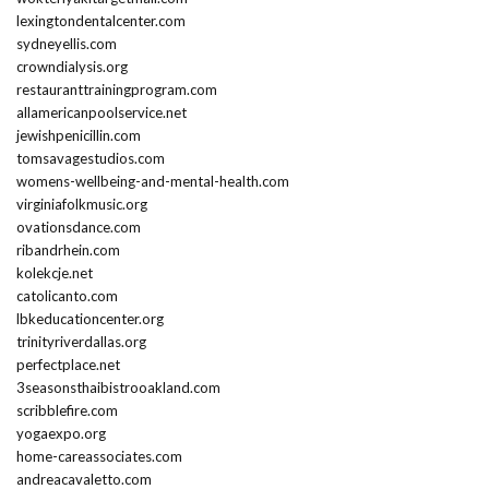
lexingtondentalcenter.com
sydneyellis.com
crowndialysis.org
restauranttrainingprogram.com
allamericanpoolservice.net
jewishpenicillin.com
tomsavagestudios.com
womens-wellbeing-and-mental-health.com
virginiafolkmusic.org
ovationsdance.com
ribandrhein.com
kolekcje.net
catolicanto.com
lbkeducationcenter.org
trinityriverdallas.org
perfectplace.net
3seasonsthaibistrooakland.com
scribblefire.com
yogaexpo.org
home-careassociates.com
andreacavaletto.com