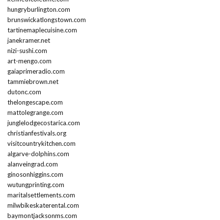
hungryburlington.com
brunswickatlongstown.com
tartinemaplecuisine.com
janekramer.net
nizi-sushi.com
art-mengo.com
gaiaprimeradio.com
tammiebrown.net
dutonc.com
thelongescape.com
mattolegrange.com
junglelodgecostarica.com
christianfestivals.org
visitcountrykitchen.com
algarve-dolphins.com
alanveingrad.com
ginosonhiggins.com
wutungprinting.com
maritalsettlements.com
milwbikeskaterental.com
baymontjacksonms.com