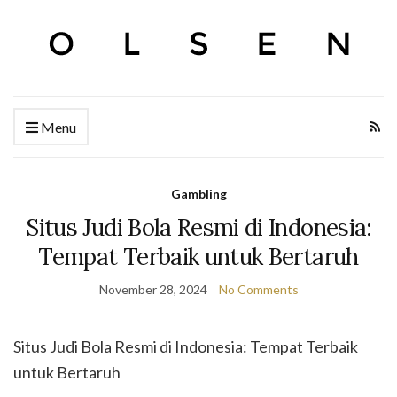
Menu
Gambling
Situs Judi Bola Resmi di Indonesia:
Tempat Terbaik untuk Bertaruh
November 28, 2024
No Comments
Situs Judi Bola Resmi di Indonesia: Tempat Terbaik
untuk Bertaruh