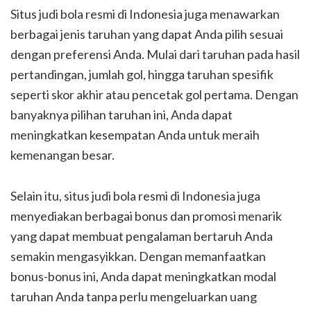
Situs judi bola resmi di Indonesia juga menawarkan
berbagai jenis taruhan yang dapat Anda pilih sesuai
dengan preferensi Anda. Mulai dari taruhan pada hasil
pertandingan, jumlah gol, hingga taruhan spesifik
seperti skor akhir atau pencetak gol pertama. Dengan
banyaknya pilihan taruhan ini, Anda dapat
meningkatkan kesempatan Anda untuk meraih
kemenangan besar.
Selain itu, situs judi bola resmi di Indonesia juga
menyediakan berbagai bonus dan promosi menarik
yang dapat membuat pengalaman bertaruh Anda
semakin mengasyikkan. Dengan memanfaatkan
bonus-bonus ini, Anda dapat meningkatkan modal
taruhan Anda tanpa perlu mengeluarkan uang