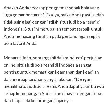
Apakah Anda seorang penggemar sepak bola yang
juga gemar bertaruh? Jika iya, maka Anda pasti sudah
tidak asing lagi dengan istilah situs judi bola resmi di
Indonesia. Situs ini merupakan tempat terbaik untuk
Anda memasang taruhan pada pertandingan sepak
bola favorit Anda.
Menurut John, seorang ahli dalam industri perjudian
online, situs judi bola resmi di Indonesia sangat
penting untuk memastikan keamanan dan keadilan
dalam setiap taruhan yang dilakukan. “Dengan
memilih situs judi bola resmi, Anda dapat yakin bahwa
setiap kemenangan Anda akan dibayar dengan tepat
dan tanpa ada kecurangan,” ujarnya.