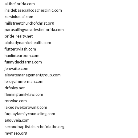
alltheflorida.com
insidebaseballcoachesclinic.com
carsinkauai.com
millstreetchurchofchrist.org
parasailingvacadestinflorida.com
pride-realty.net
alphadynamicshealth.com
flutterbylash.com
hanlintearoom.com
funnyduckfarms.com
jenwaite.com
elevatemanagementgroup.com
leroyzimmerman.com
drfinley.net
flemingfamilylaw.com
rnrwine.com
lakeoswegorowing.com
fuquayfamilycounseling.com
agouveia.com
secondbaptistchurchofolathe.org
mymseo.org