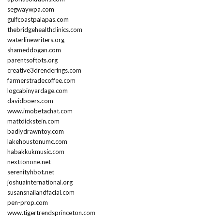
segwaywpa.com
gulfcoastpalapas.com
thebridgehealthclinics.com
waterlinewriters.org
shameddogan.com
parentsoftots.org
creative3drenderings.com
farmerstradecoffee.com
logcabinyardage.com
davidboers.com
www.imobetachat.com
mattdickstein.com
badlydrawntoy.com
lakehoustonumc.com
habakkukmusic.com
nexttonone.net
serenityhbot.net
joshuainternational.org
susansnailandfacial.com
pen-prop.com
www.tigertrendsprinceton.com