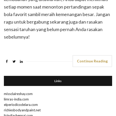
setiap momen saat menonton pertandingan sepak
bola favorit sambil meraih kemenangan besar. Jangan
ragu untuk bergabung sekarang juga dan rasakan
sensasi taruhan yang belum pernah Anda rasakan
sebelumnya!
Continue Reading
Links
missclaireshay.com
limras-india.com
elperiodicodelara.com
richiesbodyandpaint.net
licindiachennai.com