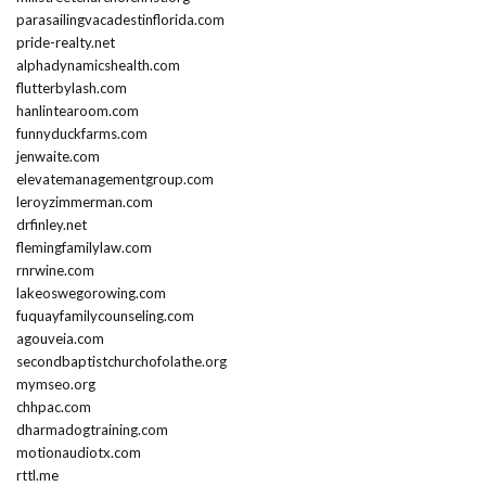
parasailingvacadestinflorida.com
pride-realty.net
alphadynamicshealth.com
flutterbylash.com
hanlintearoom.com
funnyduckfarms.com
jenwaite.com
elevatemanagementgroup.com
leroyzimmerman.com
drfinley.net
flemingfamilylaw.com
rnrwine.com
lakeoswegorowing.com
fuquayfamilycounseling.com
agouveia.com
secondbaptistchurchofolathe.org
mymseo.org
chhpac.com
dharmadogtraining.com
motionaudiotx.com
rttl.me