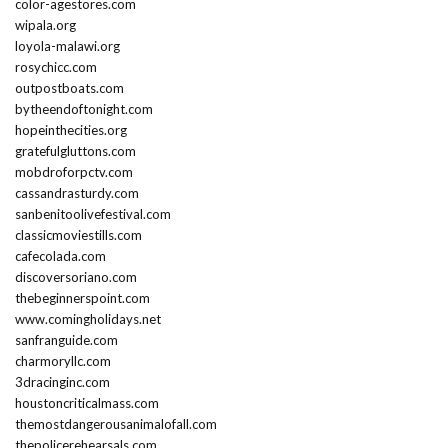
color-agestores.com
wipala.org
loyola-malawi.org
rosychicc.com
outpostboats.com
bytheendoftonight.com
hopeinthecities.org
gratefulgluttons.com
mobdroforpctv.com
cassandrasturdy.com
sanbenitoolivefestival.com
classicmoviestills.com
cafecolada.com
discoversoriano.com
thebeginnerspoint.com
www.comingholidays.net
sanfranguide.com
charmoryllc.com
3dracinginc.com
houstoncriticalmass.com
themostdangerousanimalofall.com
thepolicerehearsals.com