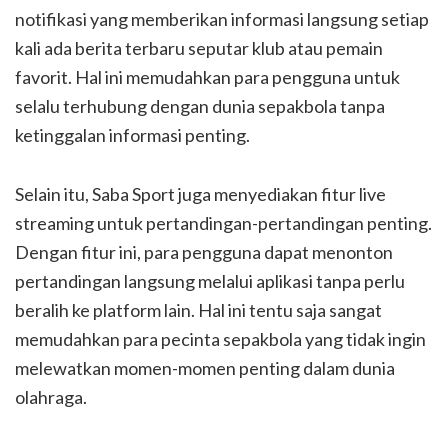
notifikasi yang memberikan informasi langsung setiap
kali ada berita terbaru seputar klub atau pemain
favorit. Hal ini memudahkan para pengguna untuk
selalu terhubung dengan dunia sepakbola tanpa
ketinggalan informasi penting.
Selain itu, Saba Sport juga menyediakan fitur live
streaming untuk pertandingan-pertandingan penting.
Dengan fitur ini, para pengguna dapat menonton
pertandingan langsung melalui aplikasi tanpa perlu
beralih ke platform lain. Hal ini tentu saja sangat
memudahkan para pecinta sepakbola yang tidak ingin
melewatkan momen-momen penting dalam dunia
olahraga.