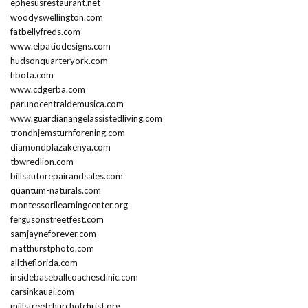
ephesusrestaurant.net
woodyswellington.com
fatbellyfreds.com
www.elpatiodesigns.com
hudsonquarteryork.com
fibota.com
www.cdgerba.com
parunocentraldemusica.com
www.guardianangelassistedliving.com
trondhjemsturnforening.com
diamondplazakenya.com
tbwredlion.com
billsautorepairandsales.com
quantum-naturals.com
montessorilearningcenter.org
fergusonstreetfest.com
samjayneforever.com
matthurstphoto.com
alltheflorida.com
insidebaseballcoachesclinic.com
carsinkauai.com
millstreetchurchofchrist.org