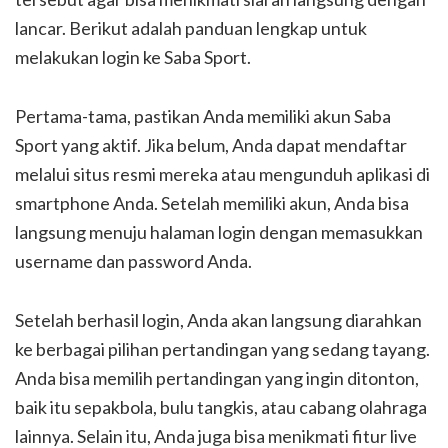
lancar. Berikut adalah panduan lengkap untuk
melakukan login ke Saba Sport.
Pertama-tama, pastikan Anda memiliki akun Saba
Sport yang aktif. Jika belum, Anda dapat mendaftar
melalui situs resmi mereka atau mengunduh aplikasi di
smartphone Anda. Setelah memiliki akun, Anda bisa
langsung menuju halaman login dengan memasukkan
username dan password Anda.
Setelah berhasil login, Anda akan langsung diarahkan
ke berbagai pilihan pertandingan yang sedang tayang.
Anda bisa memilih pertandingan yang ingin ditonton,
baik itu sepakbola, bulu tangkis, atau cabang olahraga
lainnya. Selain itu, Anda juga bisa menikmati fitur live