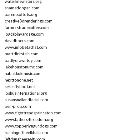
waterlinewriters.org
shameddogan.com
parentsoftots.org
creative3drenderings.com
farmerstradecoffee.com
logcabinyardage.com
davidboers.com
www.imobetachat.com
mattdickstein.com
badlydrawntoy.com
lakehoustonumc.com
habakkukmusic.com
nexttonone.net
serenityhbot.net
joshuainternational.org
susansnailandfacial.com
pen-prop.com
www.tigertrendsprinceton.com
www.fathers4freedom.org
www.topperlyngundogs.com
runningoftheelkhalf.com
jeffdunaheerealty.com