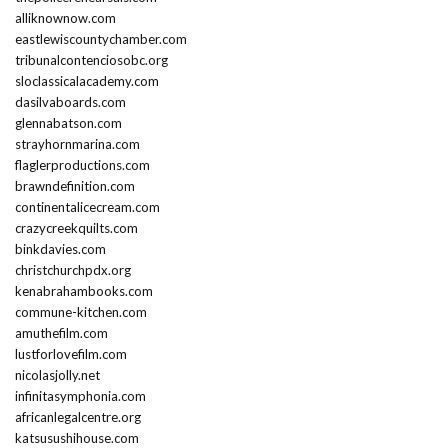
alliknownow.com
eastlewiscountychamber.com
tribunalcontenciosobc.org
sloclassicalacademy.com
dasilvaboards.com
glennabatson.com
strayhornmarina.com
flaglerproductions.com
brawndefinition.com
continentalicecream.com
crazycreekquilts.com
binkdavies.com
christchurchpdx.org
kenabrahambooks.com
commune-kitchen.com
amuthefilm.com
lustforlovefilm.com
nicolasjolly.net
infinitasymphonia.com
africanlegalcentre.org
katsusushihouse.com