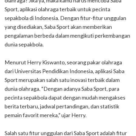
olahraga? Jika ya, maka kamu harus mencoba Saba
Sport, aplikasi olahraga terbaik untuk pecinta
sepakbola di Indonesia. Dengan fitur-fitur unggulan
yang disediakan, Saba Sport akan memberikan
pengalaman berbeda dalam mengikuti perkembangan
dunia sepakbola.
Menurut Herry Kiswanto, seorang pakar olahraga
dari Universitas Pendidikan Indonesia, aplikasi Saba
Sport merupakan salah satu inovasi terbaik dalam
dunia olahraga. “Dengan adanya Saba Sport, para
pecinta sepakbola dapat dengan mudah mengakses
berita terbaru, jadwal pertandingan, dan statistik
pemain favorit mereka,” ujar Herry.
Salah satu fitur unggulan dari Saba Sport adalah fitur