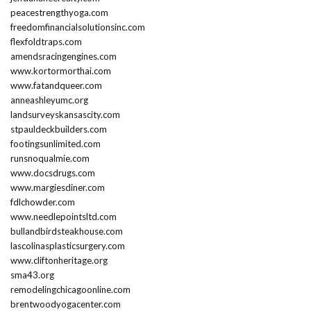
peacestrengthyoga.com
freedomfinancialsolutionsinc.com
flexfoldtraps.com
amendsracingengines.com
www.kortormorthai.com
www.fatandqueer.com
anneashleyumc.org
landsurveyskansascity.com
stpauldeckbuilders.com
footingsunlimited.com
runsnoqualmie.com
www.docsdrugs.com
www.margiesdiner.com
fdlchowder.com
www.needlepointsltd.com
bullandbirdsteakhouse.com
lascolinasplasticsurgery.com
www.cliftonheritage.org
sma43.org
remodelingchicagoonline.com
brentwoodyogacenter.com