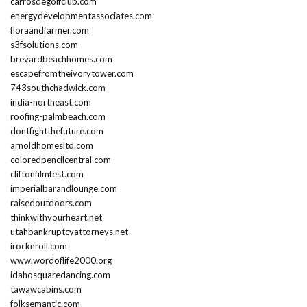
carrosdegolfclub.com
energydevelopmentassociates.com
floraandfarmer.com
s3fsolutions.com
brevardbeachhomes.com
escapefromtheivorytower.com
743southchadwick.com
india-northeast.com
roofing-palmbeach.com
dontfightthefuture.com
arnoldhomesltd.com
coloredpencilcentral.com
cliftonfilmfest.com
imperialbarandlounge.com
raisedoutdoors.com
thinkwithyourheart.net
utahbankruptcyattorneys.net
irocknroll.com
www.wordoflife2000.org
idahosquaredancing.com
tawawcabins.com
folksemantic.com