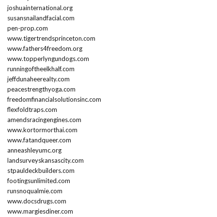
joshuainternational.org
susansnailandfacial.com
pen-prop.com
www.tigertrendsprinceton.com
www.fathers4freedom.org
www.topperlyngundogs.com
runningoftheelkhalf.com
jeffdunaheerealty.com
peacestrengthyoga.com
freedomfinancialsolutionsinc.com
flexfoldtraps.com
amendsracingengines.com
www.kortormorthai.com
www.fatandqueer.com
anneashleyumc.org
landsurveyskansascity.com
stpauldeckbuilders.com
footingsunlimited.com
runsnoqualmie.com
www.docsdrugs.com
www.margiesdiner.com