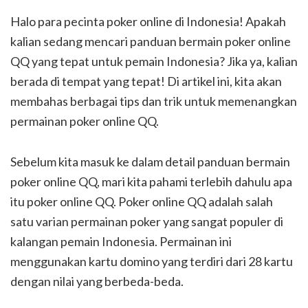
Halo para pecinta poker online di Indonesia! Apakah
kalian sedang mencari panduan bermain poker online
QQ yang tepat untuk pemain Indonesia? Jika ya, kalian
berada di tempat yang tepat! Di artikel ini, kita akan
membahas berbagai tips dan trik untuk memenangkan
permainan poker online QQ.
Sebelum kita masuk ke dalam detail panduan bermain
poker online QQ, mari kita pahami terlebih dahulu apa
itu poker online QQ. Poker online QQ adalah salah
satu varian permainan poker yang sangat populer di
kalangan pemain Indonesia. Permainan ini
menggunakan kartu domino yang terdiri dari 28 kartu
dengan nilai yang berbeda-beda.