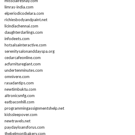
missclaireshay.com
limras-india.com
elperiodicodelara.com
richiesbodyandpaint.net
licindiachennai.com
daughterdarlings.com
infodeets.com
hotsalsainteractive.com
serenitysalonanddayspa.org
cedarcafeonline.com
acfurnituregiant.com
undertenminutes.com
omnivere.com
rasadantips.com
newtimbuktu.com
altronicsmfg.com
eatbaconhill.com
programmingassignmentshelp.net
kidssleepover.com
newtravels.net
paydayloansforus.com
thebelmontbakery.com