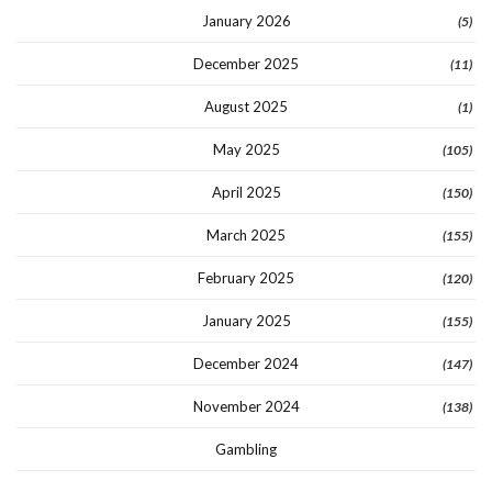
January 2026
(5)
December 2025
(11)
August 2025
(1)
May 2025
(105)
April 2025
(150)
March 2025
(155)
February 2025
(120)
January 2025
(155)
December 2024
(147)
November 2024
(138)
Gambling