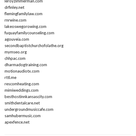
leroyzimmerman.com
drfinley.net
flemingfamilylaw.com
rnrwine.com
lakeoswegorowing.com
fuquayfamilycounseling.com
agouveia.com
secondbaptistchurchofolathe.org
mymseo.org
chhpac.com
dharmadogtraining.com
motionaudiotx.com
rttl.me
rescomheating.com
mimiweddings.com
besthostinnkansascity.com
smithdentalcare.net
undergroundmusiccafe.com
samhubermusic.com
apexfence.net