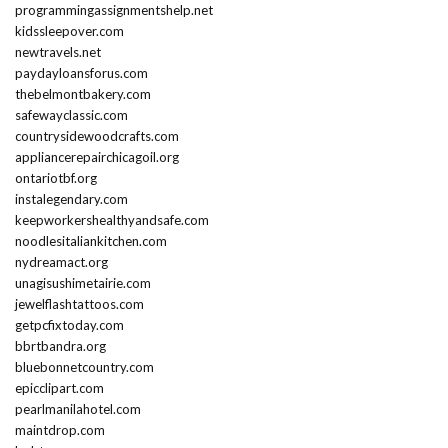
programmingassignmentshelp.net
kidssleepover.com
newtravels.net
paydayloansforus.com
thebelmontbakery.com
safewayclassic.com
countrysidewoodcrafts.com
appliancerepairchicagoil.org
ontariotbf.org
instalegendary.com
keepworkershealthyandsafe.com
noodlesitaliankitchen.com
nydreamact.org
unagisushimetairie.com
jewelflashtattoos.com
getpcfixtoday.com
bbrtbandra.org
bluebonnetcountry.com
epicclipart.com
pearlmanilahotel.com
maintdrop.com