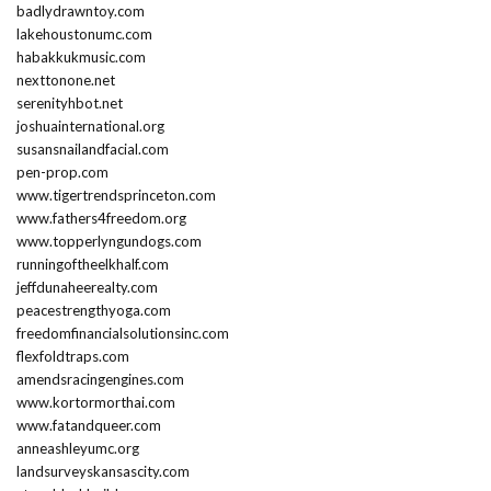
badlydrawntoy.com
lakehoustonumc.com
habakkukmusic.com
nexttonone.net
serenityhbot.net
joshuainternational.org
susansnailandfacial.com
pen-prop.com
www.tigertrendsprinceton.com
www.fathers4freedom.org
www.topperlyngundogs.com
runningoftheelkhalf.com
jeffdunaheerealty.com
peacestrengthyoga.com
freedomfinancialsolutionsinc.com
flexfoldtraps.com
amendsracingengines.com
www.kortormorthai.com
www.fatandqueer.com
anneashleyumc.org
landsurveyskansascity.com