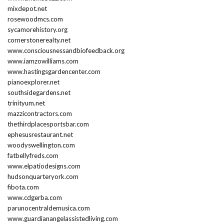
mixdepot.net
rosewoodmcs.com
sycamorehistory.org
cornerstonerealty.net
www.consciousnessandbiofeedback.org
www.iamzowilliams.com
www.hastingsgardencenter.com
pianoexplorer.net
southsidegardens.net
trinityum.net
mazzicontractors.com
thethirdplacesportsbar.com
ephesusrestaurant.net
woodyswellington.com
fatbellyfreds.com
www.elpatiodesigns.com
hudsonquarteryork.com
fibota.com
www.cdgerba.com
parunocentraldemusica.com
www.guardianangelassistedliving.com