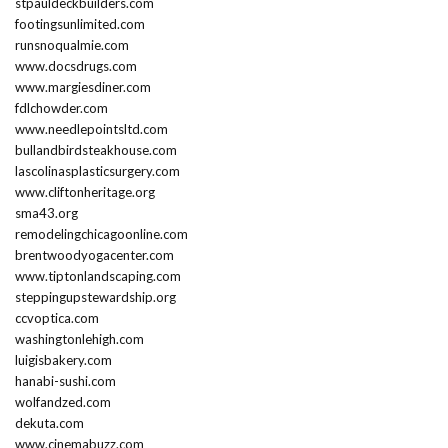
stpauldeckbuilders.com
footingsunlimited.com
runsnoqualmie.com
www.docsdrugs.com
www.margiesdiner.com
fdlchowder.com
www.needlepointsltd.com
bullandbirdsteakhouse.com
lascolinasplasticsurgery.com
www.cliftonheritage.org
sma43.org
remodelingchicagoonline.com
brentwoodyogacenter.com
www.tiptonlandscaping.com
steppingupstewardship.org
ccvoptica.com
washingtonlehigh.com
luigisbakery.com
hanabi-sushi.com
wolfandzed.com
dekuta.com
www.cinemabuzz.com