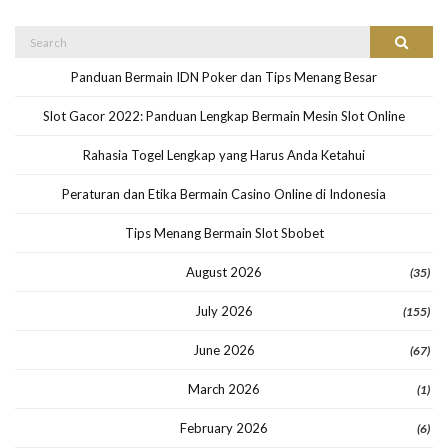
Search
Search
for:
Panduan Bermain IDN Poker dan Tips Menang Besar
Slot Gacor 2022: Panduan Lengkap Bermain Mesin Slot Online
Rahasia Togel Lengkap yang Harus Anda Ketahui
Peraturan dan Etika Bermain Casino Online di Indonesia
Tips Menang Bermain Slot Sbobet
August 2026
(35)
July 2026
(155)
June 2026
(67)
March 2026
(1)
February 2026
(6)