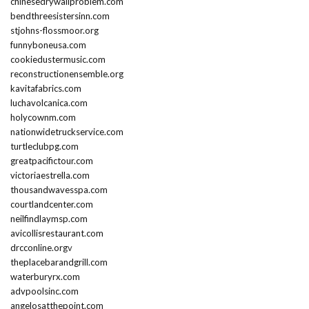
chinesedrywallproblem.com
bendthreesistersinn.com
stjohns-flossmoor.org
funnyboneusa.com
cookiedustermusic.com
reconstructionensemble.org
kavitafabrics.com
luchavolcanica.com
holycownm.com
nationwidetruckservice.com
turtleclubpg.com
greatpacifictour.com
victoriaestrella.com
thousandwavesspa.com
courtlandcenter.com
neilfindlaymsp.com
avicollisrestaurant.com
drcconline.org
v
theplacebarandgrill.com
waterburyrx.com
advpoolsinc.com
angelosatthepoint.com