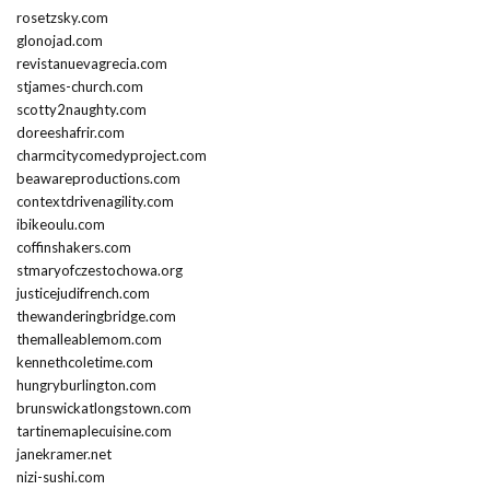
rosetzsky.com
glonojad.com
revistanuevagrecia.com
stjames-church.com
scotty2naughty.com
doreeshafrir.com
charmcitycomedyproject.com
beawareproductions.com
contextdrivenagility.com
ibikeoulu.com
coffinshakers.com
stmaryofczestochowa.org
justicejudifrench.com
thewanderingbridge.com
themalleablemom.com
kennethcoletime.com
hungryburlington.com
brunswickatlongstown.com
tartinemaplecuisine.com
janekramer.net
nizi-sushi.com