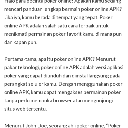
Halo para pecinta poker online! Apakah kamu sedang
mencari panduan lengkap bermain poker online APK?
Jika iya, kamu berada di tempat yang tepat. Poker
online APK adalah salah satu cara terbaik untuk
menikmati permainan poker favorit kamu di mana pun
dan kapan pun.
Pertama-tama, apa itu poker online APK? Menurut
pakar teknologi, poker online APK adalah versi aplikasi
poker yang dapat diunduh dan diinstal langsung pada
perangkat seluler kamu. Dengan menggunakan poker
online APK, kamu dapat mengakses permainan poker
tanpa perlu membuka browser atau mengunjungi
situs web tertentu.
Menurut John Doe, seorang ahli poker online, “Poker