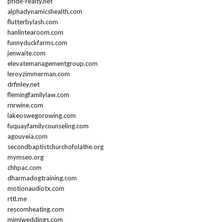
pride-realty.net
alphadynamicshealth.com
flutterbylash.com
hanlintearoom.com
funnyduckfarms.com
jenwaite.com
elevatemanagementgroup.com
leroyzimmerman.com
drfinley.net
flemingfamilylaw.com
rnrwine.com
lakeoswegorowing.com
fuquayfamilycounseling.com
agouveia.com
secondbaptistchurchofolathe.org
mymseo.org
chhpac.com
dharmadogtraining.com
motionaudiotx.com
rttl.me
rescomheating.com
mimiweddings.com