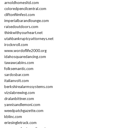
arnoldhomesltd.com
coloredpencilcentral.com
cliftonfilmfest.com
imperialbarandlounge.com
raisedoutdoors.com
thinkwithyourheart.net
utahbankruptcyattorneys.net
irocknroll.com
www.wordoflife2000.org
idahosquaredancing.com
tawawcabins.com
folksemantic.com
sardosbar.com
italianvolt.com
berkshirealarmssystems.com
vizslabrewing.com
dralanbittner.com
yannisandlemoni.com
weedpatchgazette.com
kblinc.com
eriesingletrack.com