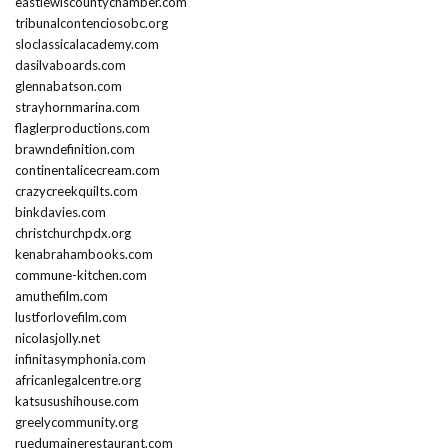
eastlewiscountychamber.com
tribunalcontenciosobc.org
sloclassicalacademy.com
dasilvaboards.com
glennabatson.com
strayhornmarina.com
flaglerproductions.com
brawndefinition.com
continentalicecream.com
crazycreekquilts.com
binkdavies.com
christchurchpdx.org
kenabrahambooks.com
commune-kitchen.com
amuthefilm.com
lustforlovefilm.com
nicolasjolly.net
infinitasymphonia.com
africanlegalcentre.org
katsusushihouse.com
greelycommunity.org
ruedumainerestaurant.com