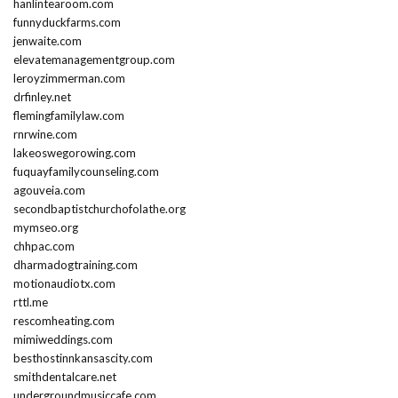
hanlintearoom.com
funnyduckfarms.com
jenwaite.com
elevatemanagementgroup.com
leroyzimmerman.com
drfinley.net
flemingfamilylaw.com
rnrwine.com
lakeoswegorowing.com
fuquayfamilycounseling.com
agouveia.com
secondbaptistchurchofolathe.org
mymseo.org
chhpac.com
dharmadogtraining.com
motionaudiotx.com
rttl.me
rescomheating.com
mimiweddings.com
besthostinnkansascity.com
smithdentalcare.net
undergroundmusiccafe.com