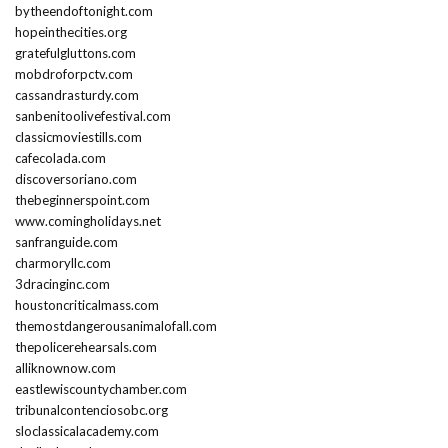
bytheendoftonight.com
hopeinthecities.org
gratefulgluttons.com
mobdroforpctv.com
cassandrasturdy.com
sanbenitoolivefestival.com
classicmoviestills.com
cafecolada.com
discoversoriano.com
thebeginnerspoint.com
www.comingholidays.net
sanfranguide.com
charmoryllc.com
3dracinginc.com
houstoncriticalmass.com
themostdangerousanimalofall.com
thepolicerehearsals.com
alliknownow.com
eastlewiscountychamber.com
tribunalcontenciosobc.org
sloclassicalacademy.com