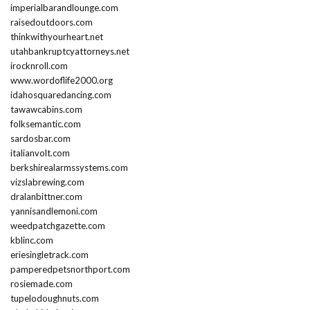
imperialbarandlounge.com
raisedoutdoors.com
thinkwithyourheart.net
utahbankruptcyattorneys.net
irocknroll.com
www.wordoflife2000.org
idahosquaredancing.com
tawawcabins.com
folksemantic.com
sardosbar.com
italianvolt.com
berkshirealarmssystems.com
vizslabrewing.com
dralanbittner.com
yannisandlemoni.com
weedpatchgazette.com
kblinc.com
eriesingletrack.com
pamperedpetsnorthport.com
rosiemade.com
tupelodoughnuts.com