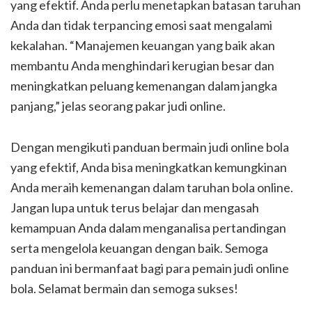
yang efektif. Anda perlu menetapkan batasan taruhan
Anda dan tidak terpancing emosi saat mengalami
kekalahan. “Manajemen keuangan yang baik akan
membantu Anda menghindari kerugian besar dan
meningkatkan peluang kemenangan dalam jangka
panjang,” jelas seorang pakar judi online.
Dengan mengikuti panduan bermain judi online bola
yang efektif, Anda bisa meningkatkan kemungkinan
Anda meraih kemenangan dalam taruhan bola online.
Jangan lupa untuk terus belajar dan mengasah
kemampuan Anda dalam menganalisa pertandingan
serta mengelola keuangan dengan baik. Semoga
panduan ini bermanfaat bagi para pemain judi online
bola. Selamat bermain dan semoga sukses!