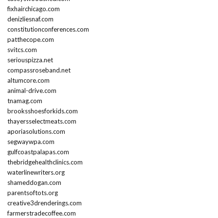
fixhairchicago.com
denizliesnaf.com
constitutionconferences.com
patthecope.com
svitcs.com
seriouspizza.net
compassroseband.net
altumcore.com
animal-drive.com
tnamag.com
brooksshoesforkids.com
thayersselectmeats.com
aporiasolutions.com
segwaywpa.com
gulfcoastpalapas.com
thebridgehealthclinics.com
waterlinewriters.org
shameddogan.com
parentsoftots.org
creative3drenderings.com
farmerstradecoffee.com