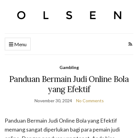
Menu
Gambling
Panduan Bermain Judi Online Bola
yang Efektif
November 30, 2024
No Comments
Panduan Bermain Judi Online Bola yang Efektif
memang sangat diperlukan bagi para pemain judi