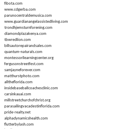
fibota.com
www.cdgerba.com
parunocentraldemusica.com
www.guardianangelassistedliving.com
trondhjemsturnforening.com
diamondplazakenya.com
tbwredlion.com
billsautorepairandsales.com
quantum-naturals.com
montessorilearningcenter.org
fergusonstreetfest.com
samjayneforever.com
matthurstphoto.com
alltheflorida.com
insidebaseballcoachesclinic.com
carsinkauai.com
millstreetchurchofchrist.org
parasailingvacadestinflorida.com
pride-realty.net
alphadynamicshealth.com
flutterbylash.com