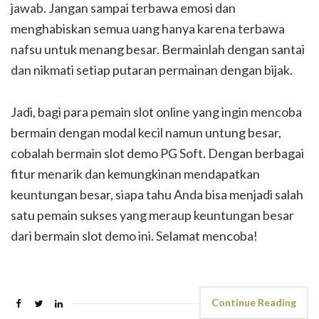
jawab. Jangan sampai terbawa emosi dan
menghabiskan semua uang hanya karena terbawa
nafsu untuk menang besar. Bermainlah dengan santai
dan nikmati setiap putaran permainan dengan bijak.
Jadi, bagi para pemain slot online yang ingin mencoba
bermain dengan modal kecil namun untung besar,
cobalah bermain slot demo PG Soft. Dengan berbagai
fitur menarik dan kemungkinan mendapatkan
keuntungan besar, siapa tahu Anda bisa menjadi salah
satu pemain sukses yang meraup keuntungan besar
dari bermain slot demo ini. Selamat mencoba!
Continue Reading