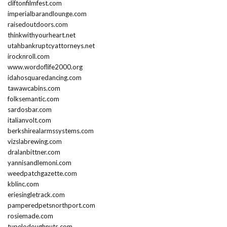
cliftonfilmfest.com
imperialbarandlounge.com
raisedoutdoors.com
thinkwithyourheart.net
utahbankruptcyattorneys.net
irocknroll.com
www.wordoflife2000.org
idahosquaredancing.com
tawawcabins.com
folksemantic.com
sardosbar.com
italianvolt.com
berkshirealarmssystems.com
vizslabrewing.com
dralanbittner.com
yannisandlemoni.com
weedpatchgazette.com
kblinc.com
eriesingletrack.com
pamperedpetsnorthport.com
rosiemade.com
tupelodoughnuts.com