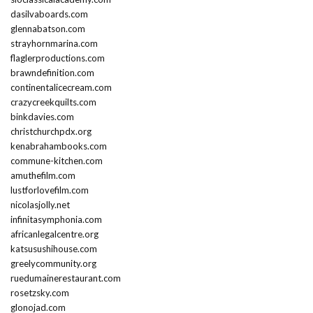
dasilvaboards.com
glennabatson.com
strayhornmarina.com
flaglerproductions.com
brawndefinition.com
continentalicecream.com
crazycreekquilts.com
binkdavies.com
christchurchpdx.org
kenabrahambooks.com
commune-kitchen.com
amuthefilm.com
lustforlovefilm.com
nicolasjolly.net
infinitasymphonia.com
africanlegalcentre.org
katsusushihouse.com
greelycommunity.org
ruedumainerestaurant.com
rosetzsky.com
glonojad.com