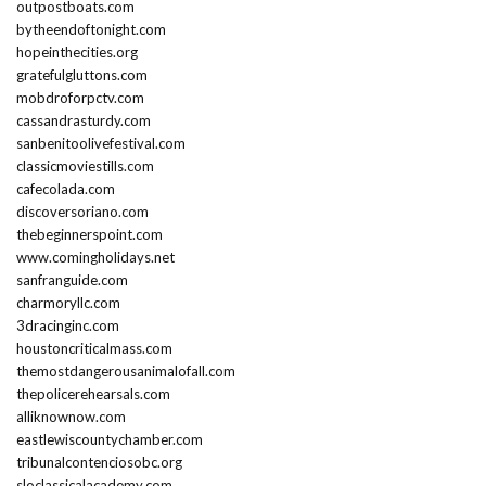
outpostboats.com
bytheendoftonight.com
hopeinthecities.org
gratefulgluttons.com
mobdroforpctv.com
cassandrasturdy.com
sanbenitoolivefestival.com
classicmoviestills.com
cafecolada.com
discoversoriano.com
thebeginnerspoint.com
www.comingholidays.net
sanfranguide.com
charmoryllc.com
3dracinginc.com
houstoncriticalmass.com
themostdangerousanimalofall.com
thepolicerehearsals.com
alliknownow.com
eastlewiscountychamber.com
tribunalcontenciosobc.org
sloclassicalacademy.com