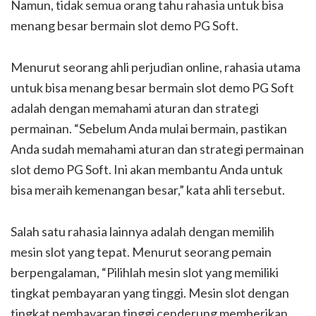
Namun, tidak semua orang tahu rahasia untuk bisa
menang besar bermain slot demo PG Soft.
Menurut seorang ahli perjudian online, rahasia utama
untuk bisa menang besar bermain slot demo PG Soft
adalah dengan memahami aturan dan strategi
permainan. “Sebelum Anda mulai bermain, pastikan
Anda sudah memahami aturan dan strategi permainan
slot demo PG Soft. Ini akan membantu Anda untuk
bisa meraih kemenangan besar,” kata ahli tersebut.
Salah satu rahasia lainnya adalah dengan memilih
mesin slot yang tepat. Menurut seorang pemain
berpengalaman, “Pilihlah mesin slot yang memiliki
tingkat pembayaran yang tinggi. Mesin slot dengan
tingkat pembayaran tinggi cenderung memberikan