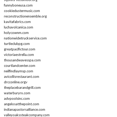
funnyboneusa.com
cookiedustermusic.com
reconstructionensemble.org
kavitafabrics.com
luchavolcanica.com
holycownm.com
nationwidetruckservice.com
turtleclubpg.com
greatpacifictour.com
victoriaestrella.com
thousandwavesspa.com
courtlandcenter.com
neilfindlaymsp.com
avicollisrestaurant.com
drcconline.org
v
theplacebarandgrill.com
waterburyrx.com
advpoolsinc.com
angelosatthepoint.com
indianapastorsalliance.com
valleyoakssteakcompany.com