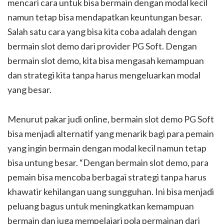
mencari cara untuk bisa bermain dengan modal kecil
namun tetap bisa mendapatkan keuntungan besar.
Salah satu cara yang bisa kita coba adalah dengan
bermain slot demo dari provider PG Soft. Dengan
bermain slot demo, kita bisa mengasah kemampuan
dan strategi kita tanpa harus mengeluarkan modal
yang besar.
Menurut pakar judi online, bermain slot demo PG Soft
bisa menjadi alternatif yang menarik bagi para pemain
yang ingin bermain dengan modal kecil namun tetap
bisa untung besar. “Dengan bermain slot demo, para
pemain bisa mencoba berbagai strategi tanpa harus
khawatir kehilangan uang sungguhan. Ini bisa menjadi
peluang bagus untuk meningkatkan kemampuan
bermain dan juga mempelajari pola permainan dari