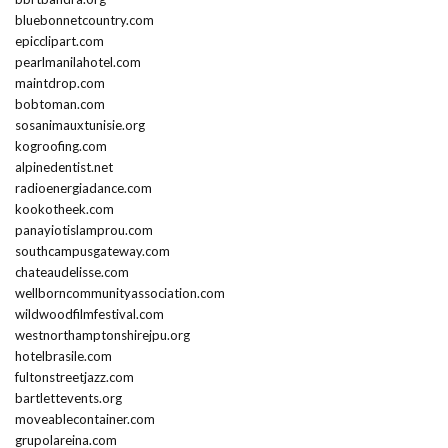
bluebonnetcountry.com
epicclipart.com
pearlmanilahotel.com
maintdrop.com
bobtoman.com
sosanimauxtunisie.org
kogroofing.com
alpinedentist.net
radioenergiadance.com
kookotheek.com
panayiotislamprou.com
southcampusgateway.com
chateaudelisse.com
wellborncommunityassociation.com
wildwoodfilmfestival.com
westnorthamptonshirejpu.org
hotelbrasile.com
fultonstreetjazz.com
bartlettevents.org
moveablecontainer.com
grupolareina.com