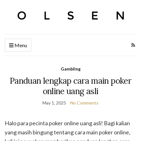
Menu
Gambling
Panduan lengkap cara main poker
online uang asli
May 1, 2025
No Comments
Halo para pecinta poker online uang asli! Bagi kalian
yang masih bingung tentang cara main poker online,