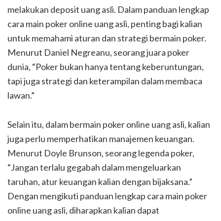
melakukan deposit uang asli. Dalam panduan lengkap
cara main poker online uang asli, penting bagi kalian
untuk memahami aturan dan strategi bermain poker.
Menurut Daniel Negreanu, seorang juara poker
dunia, “Poker bukan hanya tentang keberuntungan,
tapi juga strategi dan keterampilan dalam membaca
lawan.”
Selain itu, dalam bermain poker online uang asli, kalian
juga perlu memperhatikan manajemen keuangan.
Menurut Doyle Brunson, seorang legenda poker,
“Jangan terlalu gegabah dalam mengeluarkan
taruhan, atur keuangan kalian dengan bijaksana.”
Dengan mengikuti panduan lengkap cara main poker
online uang asli, diharapkan kalian dapat