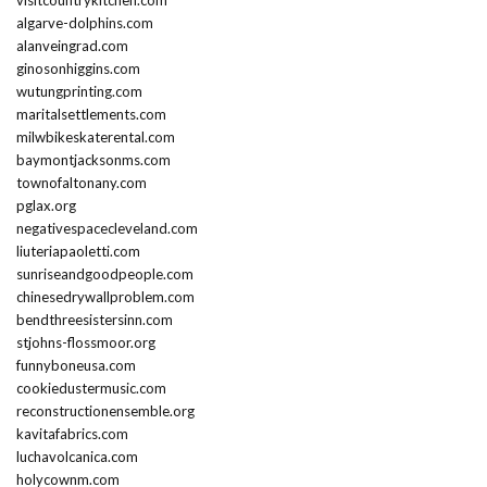
visitcountrykitchen.com
algarve-dolphins.com
alanveingrad.com
ginosonhiggins.com
wutungprinting.com
maritalsettlements.com
milwbikeskaterental.com
baymontjacksonms.com
townofaltonany.com
pglax.org
negativespacecleveland.com
liuteriapaoletti.com
sunriseandgoodpeople.com
chinesedrywallproblem.com
bendthreesistersinn.com
stjohns-flossmoor.org
funnyboneusa.com
cookiedustermusic.com
reconstructionensemble.org
kavitafabrics.com
luchavolcanica.com
holycownm.com