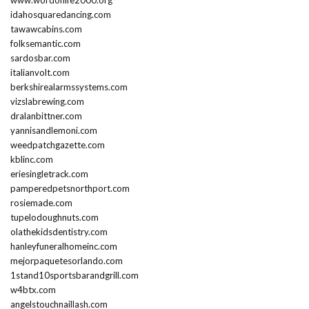
www.wordoflife2000.org
idahosquaredancing.com
tawawcabins.com
folksemantic.com
sardosbar.com
italianvolt.com
berkshirealarmssystems.com
vizslabrewing.com
dralanbittner.com
yannisandlemoni.com
weedpatchgazette.com
kblinc.com
eriesingletrack.com
pamperedpetsnorthport.com
rosiemade.com
tupelodoughnuts.com
olathekidsdentistry.com
hanleyfuneralhomeinc.com
mejorpaquetesorlando.com
1stand10sportsbarandgrill.com
w4btx.com
angelstouchnaillash.com