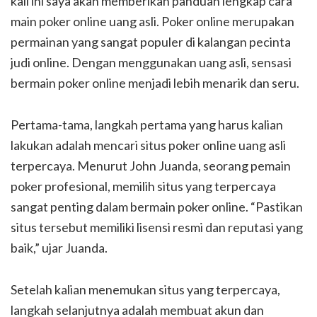
kali ini saya akan memberikan panduan lengkap cara
main poker online uang asli. Poker online merupakan
permainan yang sangat populer di kalangan pecinta
judi online. Dengan menggunakan uang asli, sensasi
bermain poker online menjadi lebih menarik dan seru.
Pertama-tama, langkah pertama yang harus kalian
lakukan adalah mencari situs poker online uang asli
terpercaya. Menurut John Juanda, seorang pemain
poker profesional, memilih situs yang terpercaya
sangat penting dalam bermain poker online. “Pastikan
situs tersebut memiliki lisensi resmi dan reputasi yang
baik,” ujar Juanda.
Setelah kalian menemukan situs yang terpercaya,
langkah selanjutnya adalah membuat akun dan