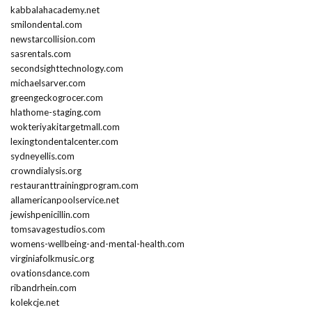
kabbalahacademy.net
smilondental.com
newstarcollision.com
sasrentals.com
secondsighttechnology.com
michaelsarver.com
greengeckogrocer.com
hlathome-staging.com
wokteriyakitargetmall.com
lexingtondentalcenter.com
sydneyellis.com
crowndialysis.org
restauranttrainingprogram.com
allamericanpoolservice.net
jewishpenicillin.com
tomsavagestudios.com
womens-wellbeing-and-mental-health.com
virginiafolkmusic.org
ovationsdance.com
ribandrhein.com
kolekcje.net