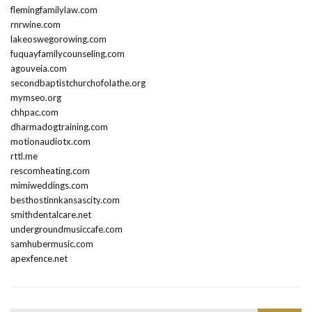
flemingfamilylaw.com
rnrwine.com
lakeoswegorowing.com
fuquayfamilycounseling.com
agouveia.com
secondbaptistchurchofolathe.org
mymseo.org
chhpac.com
dharmadogtraining.com
motionaudiotx.com
rttl.me
rescomheating.com
mimiweddings.com
besthostinnkansascity.com
smithdentalcare.net
undergroundmusiccafe.com
samhubermusic.com
apexfence.net