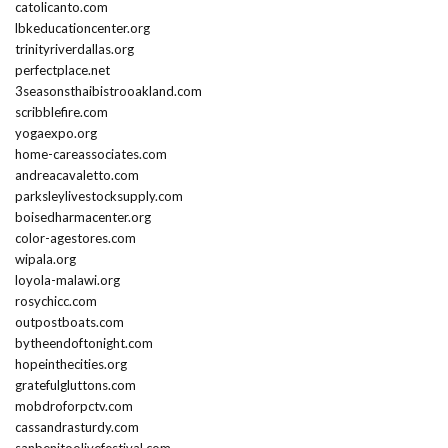
catolicanto.com
lbkeducationcenter.org
trinityriverdallas.org
perfectplace.net
3seasonsthaibistrooakland.com
scribblefire.com
yogaexpo.org
home-careassociates.com
andreacavaletto.com
parksleylivestocksupply.com
boisedharmacenter.org
color-agestores.com
wipala.org
loyola-malawi.org
rosychicc.com
outpostboats.com
bytheendoftonight.com
hopeinthecities.org
gratefulgluttons.com
mobdroforpctv.com
cassandrasturdy.com