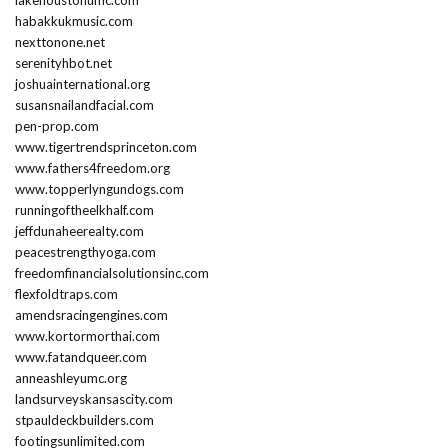
lakehoustonumc.com
habakkukmusic.com
nexttonone.net
serenityhbot.net
joshuainternational.org
susansnailandfacial.com
pen-prop.com
www.tigertrendsprinceton.com
www.fathers4freedom.org
www.topperlyngundogs.com
runningoftheelkhalf.com
jeffdunaheerealty.com
peacestrengthyoga.com
freedomfinancialsolutionsinc.com
flexfoldtraps.com
amendsracingengines.com
www.kortormorthai.com
www.fatandqueer.com
anneashleyumc.org
landsurveyskansascity.com
stpauldeckbuilders.com
footingsunlimited.com