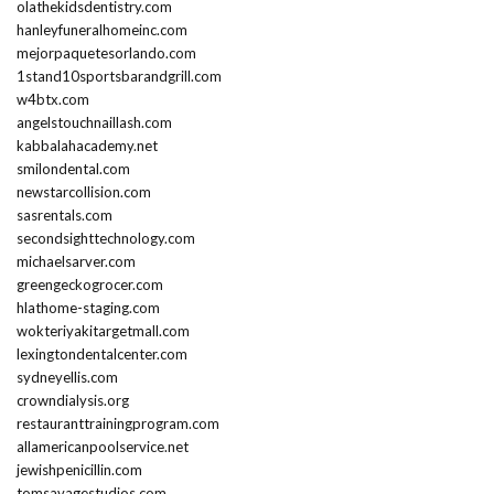
olathekidsdentistry.com
hanleyfuneralhomeinc.com
mejorpaquetesorlando.com
1stand10sportsbarandgrill.com
w4btx.com
angelstouchnaillash.com
kabbalahacademy.net
smilondental.com
newstarcollision.com
sasrentals.com
secondsighttechnology.com
michaelsarver.com
greengeckogrocer.com
hlathome-staging.com
wokteriyakitargetmall.com
lexingtondentalcenter.com
sydneyellis.com
crowndialysis.org
restauranttrainingprogram.com
allamericanpoolservice.net
jewishpenicillin.com
tomsavagestudios.com