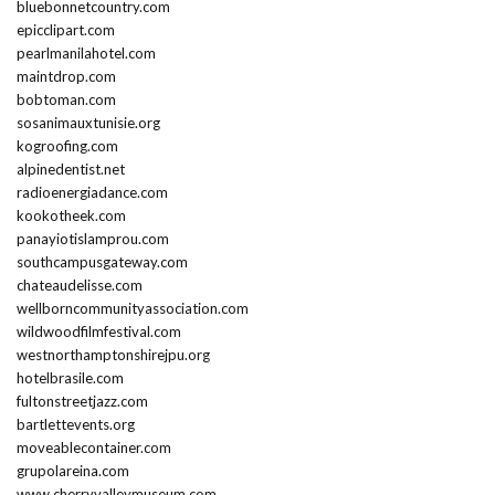
bluebonnetcountry.com
epicclipart.com
pearlmanilahotel.com
maintdrop.com
bobtoman.com
sosanimauxtunisie.org
kogroofing.com
alpinedentist.net
radioenergiadance.com
kookotheek.com
panayiotislamprou.com
southcampusgateway.com
chateaudelisse.com
wellborncommunityassociation.com
wildwoodfilmfestival.com
westnorthamptonshirejpu.org
hotelbrasile.com
fultonstreetjazz.com
bartlettevents.org
moveablecontainer.com
grupolareina.com
www.cherryvalleymuseum.com