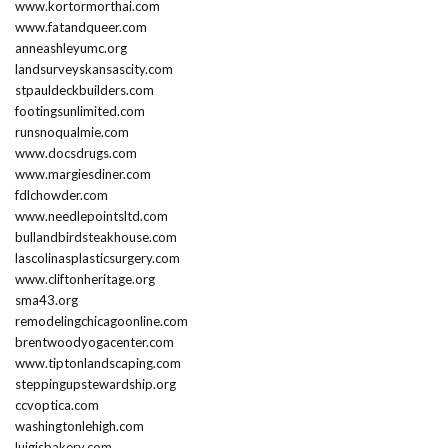
www.kortormorthai.com
www.fatandqueer.com
anneashleyumc.org
landsurveyskansascity.com
stpauldeckbuilders.com
footingsunlimited.com
runsnoqualmie.com
www.docsdrugs.com
www.margiesdiner.com
fdlchowder.com
www.needlepointsltd.com
bullandbirdsteakhouse.com
lascolinasplasticsurgery.com
www.cliftonheritage.org
sma43.org
remodelingchicagoonline.com
brentwoodyogacenter.com
www.tiptonlandscaping.com
steppingupstewardship.org
ccvoptica.com
washingtonlehigh.com
luigisbakery.com