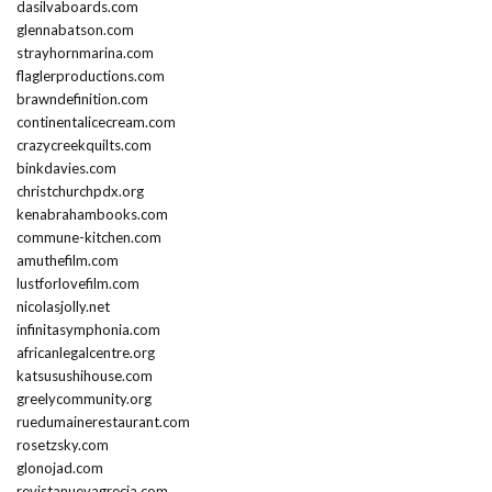
dasilvaboards.com
glennabatson.com
strayhornmarina.com
flaglerproductions.com
brawndefinition.com
continentalicecream.com
crazycreekquilts.com
binkdavies.com
christchurchpdx.org
kenabrahambooks.com
commune-kitchen.com
amuthefilm.com
lustforlovefilm.com
nicolasjolly.net
infinitasymphonia.com
africanlegalcentre.org
katsusushihouse.com
greelycommunity.org
ruedumainerestaurant.com
rosetzsky.com
glonojad.com
revistanuevagrecia.com