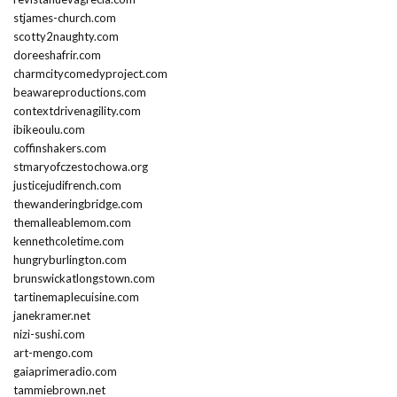
stjames-church.com
scotty2naughty.com
doreeshafrir.com
charmcitycomedyproject.com
beawareproductions.com
contextdrivenagility.com
ibikeoulu.com
coffinshakers.com
stmaryofczestochowa.org
justicejudifrench.com
thewanderingbridge.com
themalleablemom.com
kennethcoletime.com
hungryburlington.com
brunswickatlongstown.com
tartinemaplecuisine.com
janekramer.net
nizi-sushi.com
art-mengo.com
gaiaprimeradio.com
tammiebrown.net