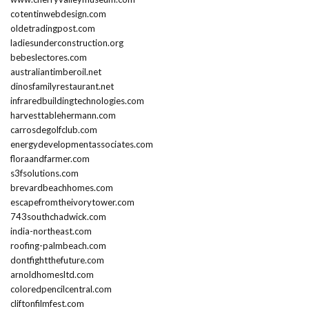
cotentinwebdesign.com
oldetradingpost.com
ladiesunderconstruction.org
bebeslectores.com
australiantimberoil.net
dinosfamilyrestaurant.net
infraredbuildingtechnologies.com
harvesttablehermann.com
carrosdegolfclub.com
energydevelopmentassociates.com
floraandfarmer.com
s3fsolutions.com
brevardbeachhomes.com
escapefromtheivorytower.com
743southchadwick.com
india-northeast.com
roofing-palmbeach.com
dontfightthefuture.com
arnoldhomesltd.com
coloredpencilcentral.com
cliftonfilmfest.com