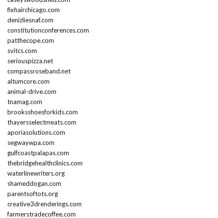
fixhairchicago.com
denizliesnaf.com
constitutionconferences.com
patthecope.com
svitcs.com
seriouspizza.net
compassroseband.net
altumcore.com
animal-drive.com
tnamag.com
brooksshoesforkids.com
thayersselectmeats.com
aporiasolutions.com
segwaywpa.com
gulfcoastpalapas.com
thebridgehealthclinics.com
waterlinewriters.org
shameddogan.com
parentsoftots.org
creative3drenderings.com
farmerstradecoffee.com