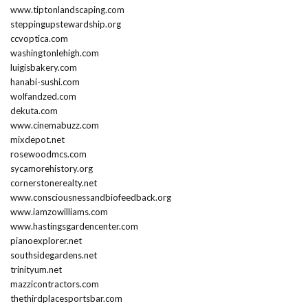
www.tiptonlandscaping.com
steppingupstewardship.org
ccvoptica.com
washingtonlehigh.com
luigisbakery.com
hanabi-sushi.com
wolfandzed.com
dekuta.com
www.cinemabuzz.com
mixdepot.net
rosewoodmcs.com
sycamorehistory.org
cornerstonerealty.net
www.consciousnessandbiofeedback.org
www.iamzowilliams.com
www.hastingsgardencenter.com
pianoexplorer.net
southsidegardens.net
trinityum.net
mazzicontractors.com
thethirdplacesportsbar.com