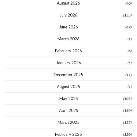
August 2026
(40)
July 2026
(155)
June 2026
(67)
March 2026
(1)
February 2026
(6)
January 2026
(5)
December 2025
(11)
August 2025
(1)
May 2025
(105)
April 2025
(150)
March 2025
(155)
February 2025
(120)