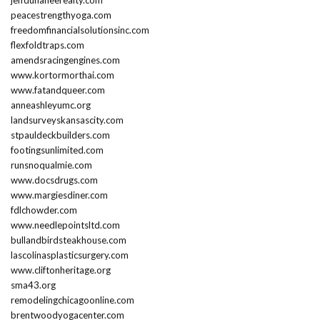
jeffdunaheerealty.com
peacestrengthyoga.com
freedomfinancialsolutionsinc.com
flexfoldtraps.com
amendsracingengines.com
www.kortormorthai.com
www.fatandqueer.com
anneashleyumc.org
landsurveyskansascity.com
stpauldeckbuilders.com
footingsunlimited.com
runsnoqualmie.com
www.docsdrugs.com
www.margiesdiner.com
fdlchowder.com
www.needlepointsltd.com
bullandbirdsteakhouse.com
lascolinasplasticsurgery.com
www.cliftonheritage.org
sma43.org
remodelingchicagoonline.com
brentwoodyogacenter.com