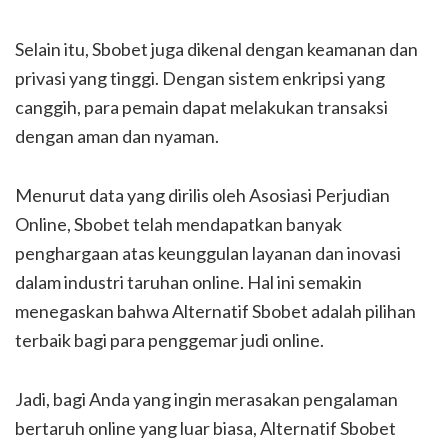
Selain itu, Sbobet juga dikenal dengan keamanan dan
privasi yang tinggi. Dengan sistem enkripsi yang
canggih, para pemain dapat melakukan transaksi
dengan aman dan nyaman.
Menurut data yang dirilis oleh Asosiasi Perjudian
Online, Sbobet telah mendapatkan banyak
penghargaan atas keunggulan layanan dan inovasi
dalam industri taruhan online. Hal ini semakin
menegaskan bahwa Alternatif Sbobet adalah pilihan
terbaik bagi para penggemar judi online.
Jadi, bagi Anda yang ingin merasakan pengalaman
bertaruh online yang luar biasa, Alternatif Sbobet