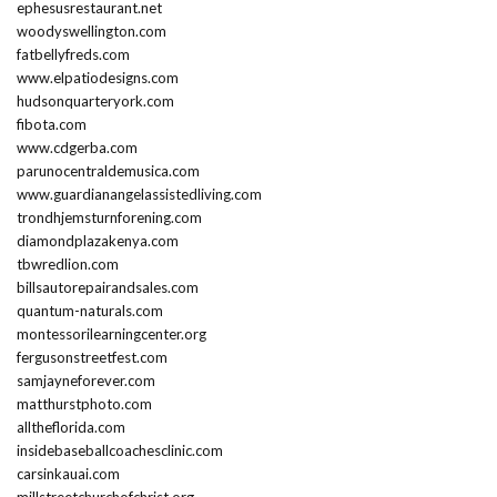
ephesusrestaurant.net
woodyswellington.com
fatbellyfreds.com
www.elpatiodesigns.com
hudsonquarteryork.com
fibota.com
www.cdgerba.com
parunocentraldemusica.com
www.guardianangelassistedliving.com
trondhjemsturnforening.com
diamondplazakenya.com
tbwredlion.com
billsautorepairandsales.com
quantum-naturals.com
montessorilearningcenter.org
fergusonstreetfest.com
samjayneforever.com
matthurstphoto.com
alltheflorida.com
insidebaseballcoachesclinic.com
carsinkauai.com