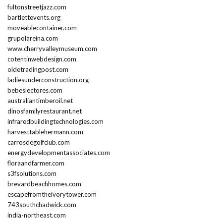
fultonstreetjazz.com
bartlettevents.org
moveablecontainer.com
grupolareina.com
www.cherryvalleymuseum.com
cotentinwebdesign.com
oldetradingpost.com
ladiesunderconstruction.org
bebeslectores.com
australiantimberoil.net
dinosfamilyrestaurant.net
infraredbuildingtechnologies.com
harvesttablehermann.com
carrosdegolfclub.com
energydevelopmentassociates.com
floraandfarmer.com
s3fsolutions.com
brevardbeachhomes.com
escapefromtheivorytower.com
743southchadwick.com
india-northeast.com